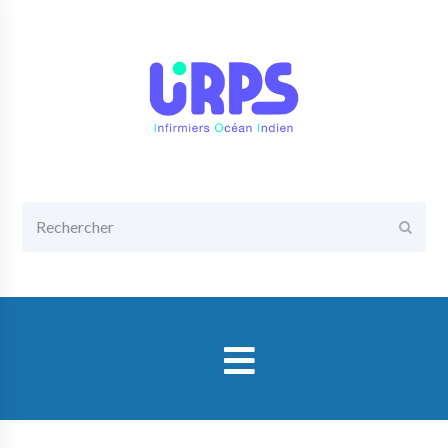
Rechercher
Envoy