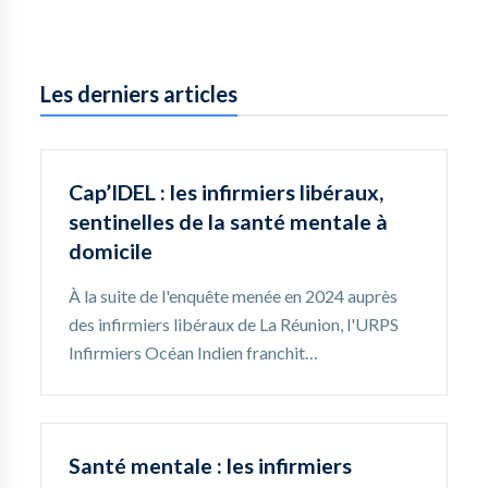
Les derniers articles
Cap’IDEL : les infirmiers libéraux,
sentinelles de la santé mentale à
domicile
À la suite de l'enquête menée en 2024 auprès
des infirmiers libéraux de La Réunion, l'URPS
Infirmiers Océan Indien franchit…
Santé mentale : les infirmiers