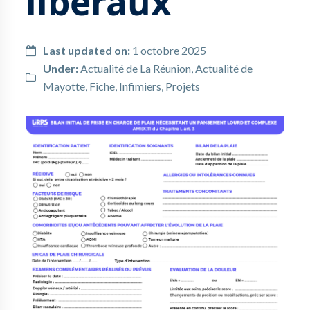
libéraux
Last updated on:
1 octobre 2025
Under:
Actualité de La Réunion
,
Actualité de
Mayotte
,
Fiche
,
Infimiers
,
Projets