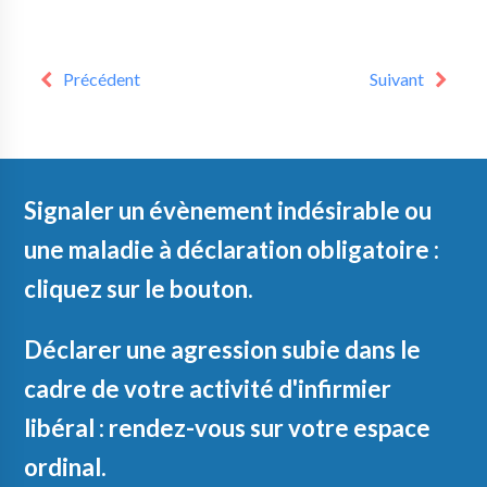
Précédent
Suivant
Signaler un évènement indésirable ou
une maladie à déclaration obligatoire :
cliquez sur le bouton.
Déclarer une agression subie dans le
cadre de votre activité d'infirmier
libéral : rendez-vous sur votre espace
ordinal.