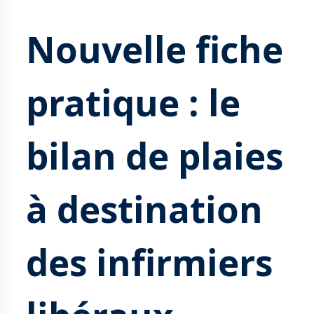
Nouvelle fiche
pratique : le
bilan de plaies
à destination
des infirmiers