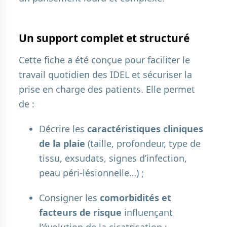
Un support complet et structuré
Cette fiche a été conçue pour faciliter le
travail quotidien des IDEL et sécuriser la
prise en charge des patients. Elle permet
de :
Décrire les
caractéristiques cliniques
de la plaie
(taille, profondeur, type de
tissu, exsudats, signes d’infection,
peau péri-lésionnelle…) ;
Consigner les
comorbidités et
facteurs de risque
influençant
l’évolution de la cicatrisation ;