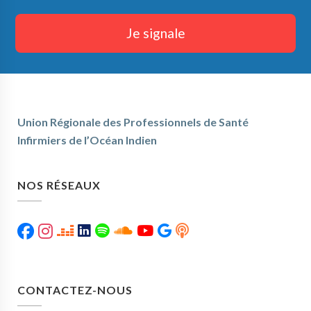
Je signale
Union Régionale des Professionnels de Santé
Infirmiers de l’Océan Indien
NOS RÉSEAUX
CONTACTEZ-NOUS