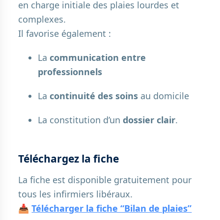
en charge initiale des plaies lourdes et
complexes.
Il favorise également :
La
communication entre
professionnels
La
continuité des soins
au domicile
La constitution d’un
dossier
clair
.
Téléchargez la fiche
La fiche est disponible gratuitement pour
tous les infirmiers libéraux.
📥
Télécharger la fiche “Bilan de plaies”