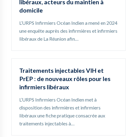
libéraux, acteurs du maintien à
domicile
L’URPS Infirmiers Océan Indien a mené en 2024
une enquête auprès des infirmières et infirmiers
libéraux de La Réunion afin…
Traitements injectables VIH et
PrEP : de nouveaux rôles pour les
infirmiers libéraux
L’URPS Infirmiers Océan Indien met à
disposition des infirmières et infirmiers
libéraux une fiche pratique consacrée aux
traitements injectables à…