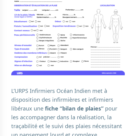
L’URPS Infirmiers Océan Indien met à
disposition des infirmières et infirmiers
libéraux une
fiche “bilan de plaies”
pour
les accompagner dans la réalisation, la
traçabilité et le suivi des plaies nécessitant
un pansement lourd et complexe.