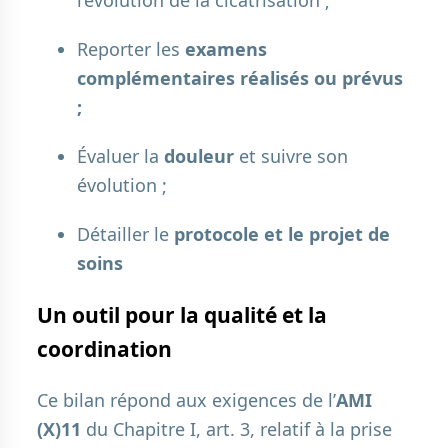
Reporter les
examens
complémentaires réalisés ou prévus
;
Évaluer la
douleur
et suivre son
évolution ;
Détailler le
protocole et le projet de
soins
Un outil pour la qualité et la
coordination
Ce bilan répond aux exigences de l’
AMI
(X)11
du Chapitre I, art. 3, relatif à la prise